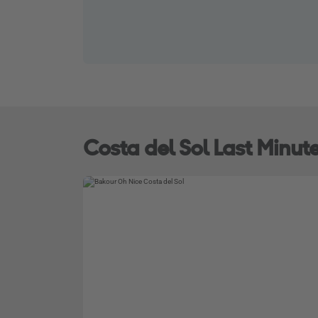
Costa del Sol Last Minut