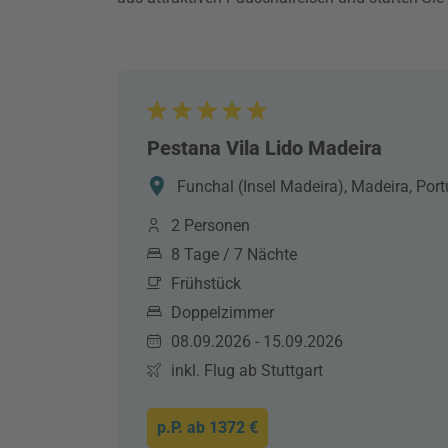
Pestana Vila Lido Madeira
Funchal (Insel Madeira), Madeira, Port
2 Personen
8 Tage / 7 Nächte
Frühstück
Doppelzimmer
08.09.2026 - 15.09.2026
inkl. Flug ab Stuttgart
p.P. ab
1372 €