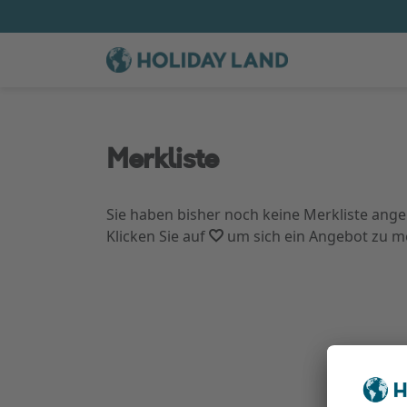
Merkliste
Sie haben bisher noch keine Merkliste ange
Klicken Sie auf
um sich ein Angebot zu m