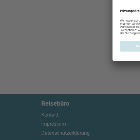
Reisebüro
Kontakt
Impressum
Datenschutzerklärung