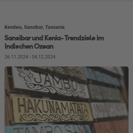
Kendwa, Sansibar, Tansania
Sansibar und Kenia- Trendziele im
Indischen Ozean
26.11.2024 - 04.12.2024