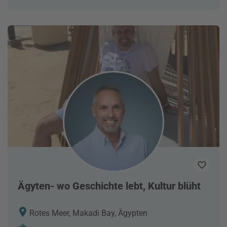
Ägyten- wo Geschichte lebt, Kultur blüht
Rotes Meer, Makadi Bay, Ägypten