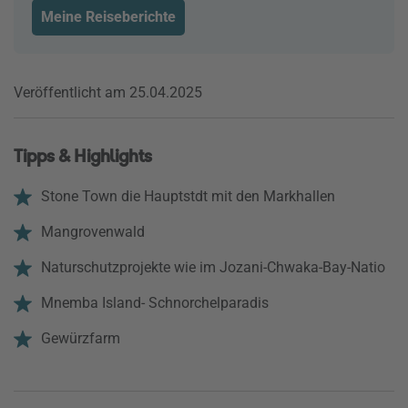
Meine Reiseberichte
Veröffentlicht am 25.04.2025
Tipps & Highlights
Stone Town die Hauptstdt mit den Markhallen
Mangrovenwald
Naturschutzprojekte wie im Jozani-Chwaka-Bay-Natio
Mnemba Island- Schnorchelparadis
Gewürzfarm