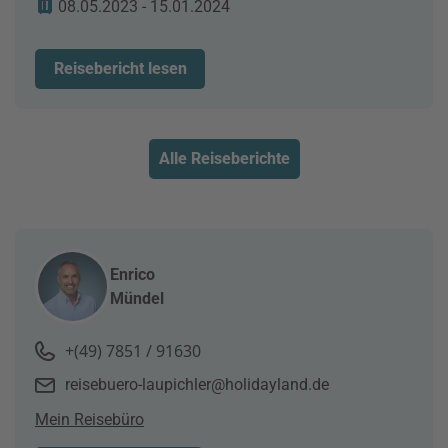
08.05.2023 - 15.01.2024
Reisebericht lesen
Alle Reiseberichte
Enrico
Mündel
+(49) 7851 / 91630
reisebuero-laupichler@holidayland.de
Mein Reisebüro