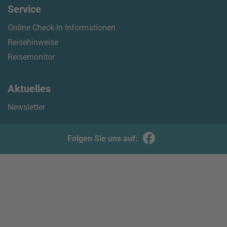
Service
Online Check-In Informationen
Reisehinweise
Reisemonitor
Aktuelles
Newsletter
Folgen Sie uns auf: