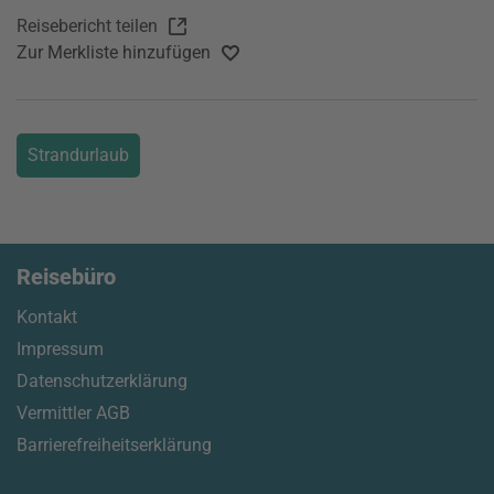
Reisebericht teilen
Zur Merkliste hinzufügen
Strandurlaub
Reisebüro
Kontakt
Impressum
Datenschutzerklärung
Vermittler AGB
Barrierefreiheitserklärung