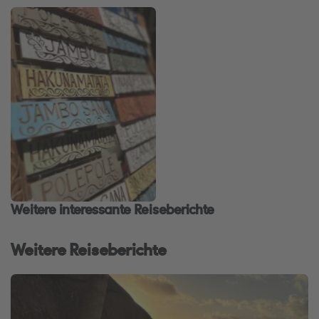
Weitere interessante Reiseberichte
Weitere Reiseberichte