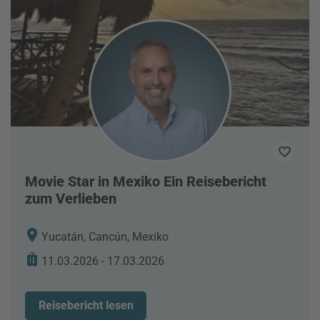
Movie Star in Mexiko Ein Reisebericht
zum Verlieben
Yucatán, Cancún, Mexiko
11.03.2026 - 17.03.2026
Reisebericht lesen