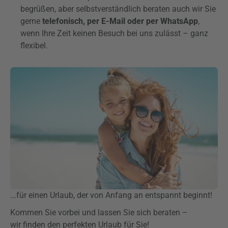
begrüßen, aber selbstverständlich beraten auch wir Sie
gerne
telefonisch, per E-Mail oder per WhatsApp
,
wenn Ihre Zeit keinen Besuch bei uns zulässt – ganz
flexibel.
...für einen Urlaub, der von Anfang an entspannt beginnt!
Kommen Sie vorbei und lassen Sie sich beraten –
wir finden den perfekten Urlaub für Sie!