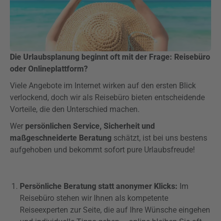
Die Urlaubsplanung beginnt oft mit der Frage: Reisebüro
oder Onlineplattform?
Viele Angebote im Internet wirken auf den ersten Blick
verlockend, doch wir als Reisebüro bieten entscheidende
Vorteile, die den Unterschied machen.
Wer
persönlichen Service, Sicherheit und
maßgeschneiderte Beratung
schätzt, ist bei uns bestens
aufgehoben und bekommt sofort pure Urlaubsfreude!
Persönliche Beratung statt anonymer Klicks:
Im
Reisebüro stehen wir Ihnen als kompetente
Reiseexperten zur Seite, die auf Ihre Wünsche eingehen