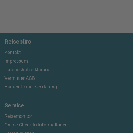
Reisebüro
Kontakt
Impressum
Datenschutzerklärung
Vermittler AGB
Barrierefreiheitserklärung
Service
Reisemonitor
Online Check-In Informationen