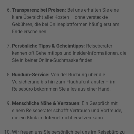
Transparenz bei Preisen:
Bei uns erhalten Sie eine
klare Übersicht aller Kosten – ohne versteckte
Gebühren, die bei Onlineplattformen häufig erst am
Ende erscheinen.
Persönliche Tipps & Geheimtipps:
Reiseberater
kennen oft Geheimtipps und Insider-Informationen, die
Sie in keiner Online-Suchmaske finden.
Rundum-Service:
Von der Buchung über die
Versicherung bis hin zum Flughafentransfer – im
Reisebüro bekommen Sie alles aus einer Hand.
Menschliche Nähe & Vertrauen
: Ein Gespräch mit
einem Reiseberater schafft Vertrauen und Vorfreude,
die ein Klick im Internet nicht ersetzen kann.
Wir freuen uns Sie persönlich bei uns im Reisebüro zu