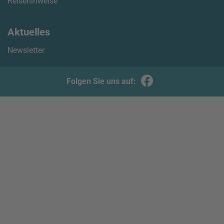
Reisehinweise
Aktuelles
Newsletter
Folgen Sie uns auf: