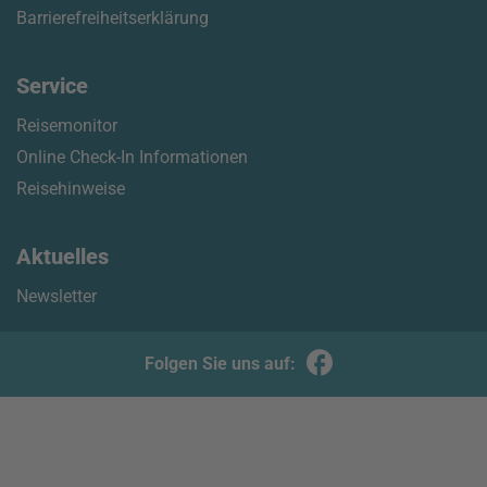
Barrierefreiheitserklärung
Service
Reisemonitor
Online Check-In Informationen
Reisehinweise
Aktuelles
Newsletter
Folgen Sie uns auf: