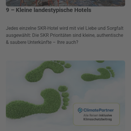
9 – Kleine landestypische Hotels
Jedes einzelne SKR-Hotel wird mit viel Liebe und Sorgfalt
ausgewählt: Die SKR Prioritäten sind kleine, authentische
& saubere Unterkünfte – Ihre auch?