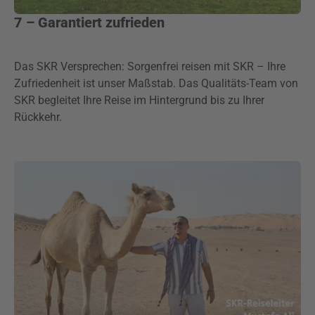
7 – Garantiert zufrieden
Das SKR Versprechen: Sorgenfrei reisen mit SKR – Ihre
Zufriedenheit ist unser Maßstab. Das Qualitäts-Team von
SKR begleitet Ihre Reise im Hintergrund bis zu Ihrer
Rückkehr.