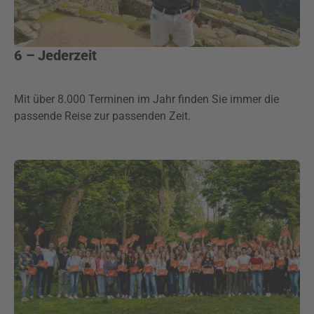
6 – Jederzeit
Mit über 8.000 Terminen im Jahr finden Sie immer die
passende Reise zur passenden Zeit.