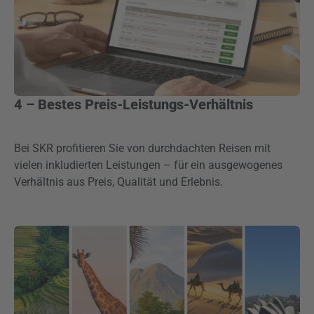
4 – Bestes Preis-Leistungs-Verhältnis
Bei SKR profitieren Sie von durchdachten Reisen mit
vielen inkludierten Leistungen – für ein ausgewogenes
Verhältnis aus Preis, Qualität und Erlebnis.