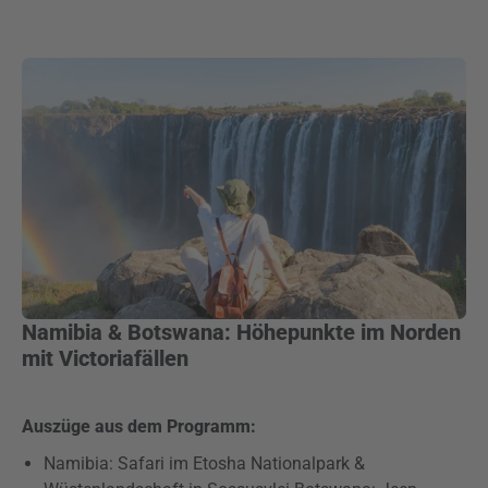
Namibia & Botswana: Höhepunkte im Norden
mit Victoriafällen
Auszüge aus dem Programm:
Namibia: Safari im Etosha Nationalpark &