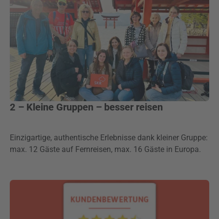
2 – Kleine Gruppen – besser reisen
Einzigartige, authentische Erlebnisse dank kleiner Gruppe:
max. 12 Gäste auf Fernreisen, max. 16 Gäste in Europa.