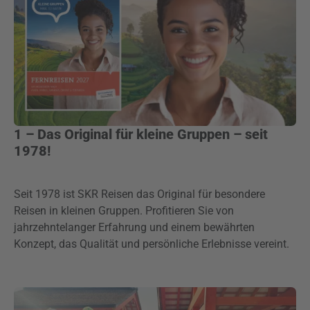
1 – Das Original für kleine Gruppen – seit
1978!
Seit 1978 ist SKR Reisen das Original für besondere
Reisen in kleinen Gruppen. Profitieren Sie von
jahrzehntelanger Erfahrung und einem bewährten
Konzept, das Qualität und persönliche Erlebnisse vereint.