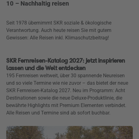
10 – Nachhaltig reisen
Seit 1978 übernimmt SKR soziale & ökologische
Verantwortung. Auch heute reisen Sie mit gutem
Gewissen: Alle Reisen inkl. Klimaschutzbeitrag!
SKR Fernreisen-Katalog 2027: Jetzt inspirieren
lassen und die Welt entdecken
195 Fernreisen weltweit, über 30 spannende Neureisen
und so viele Termine wie nie zuvor – das bietet der neue
SKR Fernreisen-Katalog 2027. Neu im Programm: Acht
Destinationen sowie die neue Deluxe-Produktlinie, die
bewährte Highlights mit Premium Elementen verbindet.
Alle Reisen und Termine sind ab sofort buchbar.