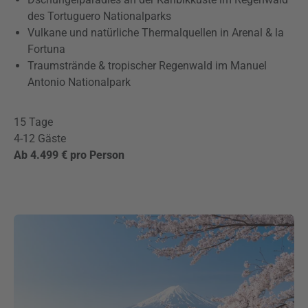
des Tortuguero Nationalparks
Vulkane und natürliche Thermalquellen in Arenal & la
Fortuna
Traumstrände & tropischer Regenwald im Manuel
Antonio Nationalpark
15 Tage
4-12 Gäste
Ab 4.499 € pro Person