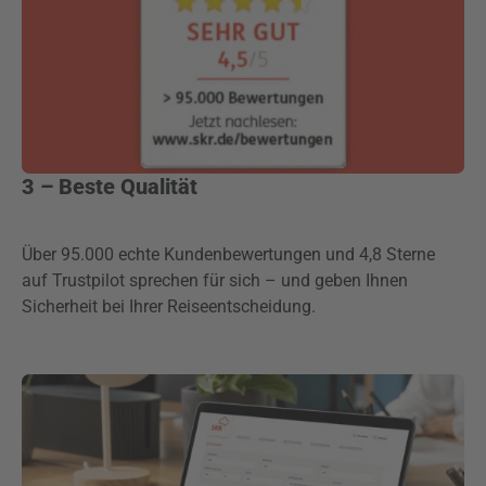
3 – Beste Qualität
Über 95.000 echte Kundenbewertungen und 4,8 Sterne
auf Trustpilot sprechen für sich – und geben Ihnen
Sicherheit bei Ihrer Reiseentscheidung.