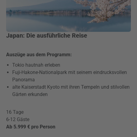
Japan: Die ausführliche Reise
Auszüge aus dem Programm:
Tokio hautnah erleben
Fuji-Hakone-Nationalpark mit seinem eindrucksvollen
Panorama
alte Kaiserstadt Kyoto mit ihren Tempeln und stilvollen
Gärten erkunden
16 Tage
6-12 Gäste
Ab 5.999 € pro Person