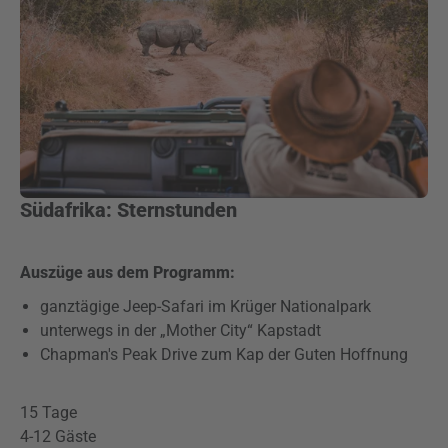
Südafrika: Sternstunden
Auszüge aus dem Programm:
ganztägige Jeep-Safari im Krüger Nationalpark
unterwegs in der „Mother City“ Kapstadt
Chapman's Peak Drive zum Kap der Guten Hoffnung
15 Tage
4-12 Gäste