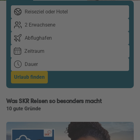
Reiseziel oder Hotel
2 Erwachsene
Abflughafen
Zeitraum
Dauer
Urlaub finden
Was SKR Reisen so besonders macht
10 gute Gründe