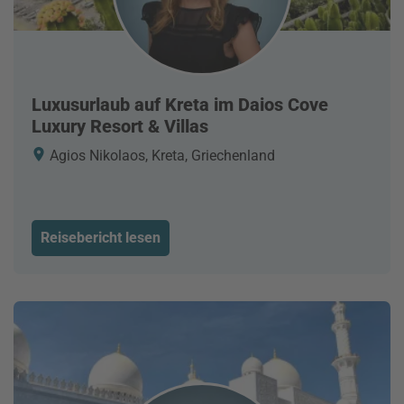
Luxusurlaub auf Kreta im Daios Cove
Luxury Resort & Villas
Agios Nikolaos, Kreta, Griechenland
Reisebericht lesen