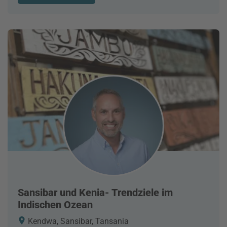
Sansibar und Kenia- Trendziele im
Indischen Ozean
Kendwa, Sansibar, Tansania