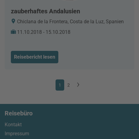
zauberhaftes Andalusien
Chiclana de la Frontera, Costa de la Luz, Spanien
11.10.2018 - 15.10.2018
Reisebericht lesen
1
2
Reisebüro
Kontakt
Impressum