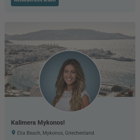
Kalimera Mykonos!
Elia Beach, Mykonos, Griechenland