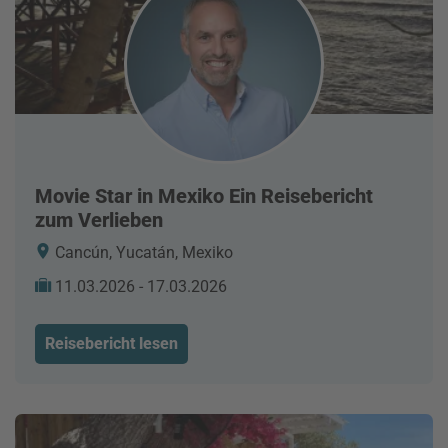
Movie Star in Mexiko Ein Reisebericht
zum Verlieben
Cancún, Yucatán, Mexiko
11.03.2026 - 17.03.2026
Reisebericht lesen