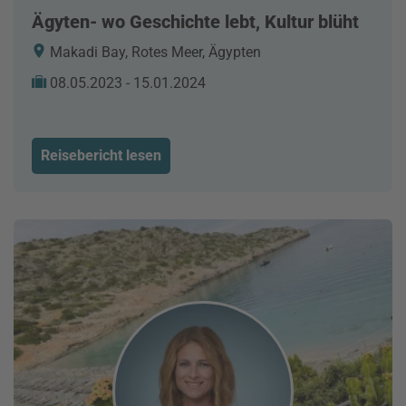
Ägyten- wo Geschichte lebt, Kultur blüht
Makadi Bay, Rotes Meer, Ägypten
08.05.2023 - 15.01.2024
Reisebericht lesen