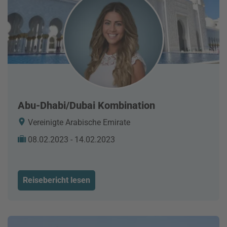
Abu-Dhabi/Dubai Kombination
Vereinigte Arabische Emirate
08.02.2023 - 14.02.2023
Reisebericht lesen