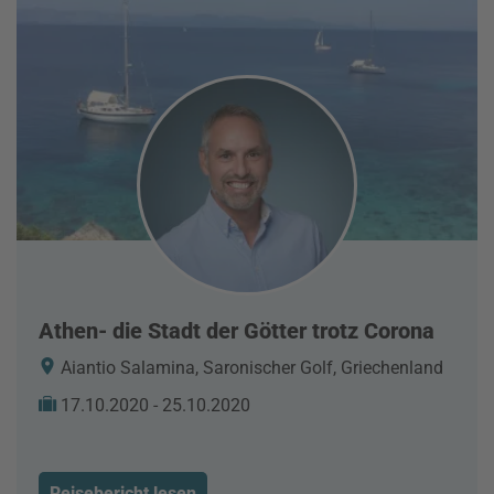
Athen- die Stadt der Götter trotz Corona
Aiantio Salamina, Saronischer Golf, Griechenland
17.10.2020 - 25.10.2020
Reisebericht lesen