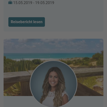
15.05.2019 - 19.05.2019
Reisebericht lesen