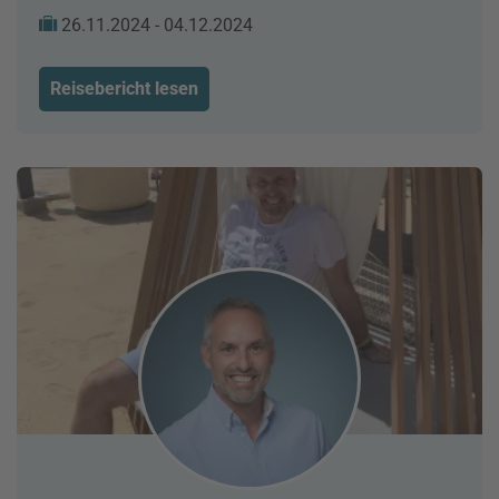
26.11.2024 - 04.12.2024
Reisebericht lesen