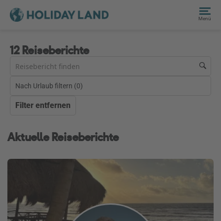
Menü
12 Reiseberichte
Nach Urlaub filtern (
0
)
Filter entfernen
Aktuelle Reiseberichte