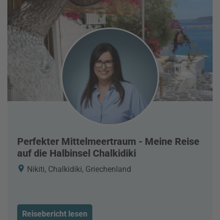
Perfekter Mittelmeertraum - Meine Reise
auf die Halbinsel Chalkidiki
Nikiti, Chalkidiki, Griechenland
Reisebericht lesen