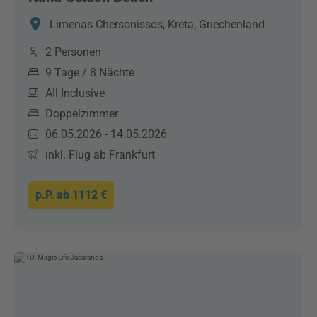
Limenas Chersonissos, Kreta, Griechenland
2 Personen
9 Tage / 8 Nächte
All Inclusive
Doppelzimmer
06.05.2026 - 14.05.2026
inkl. Flug ab Frankfurt
p.P. ab
1112 €