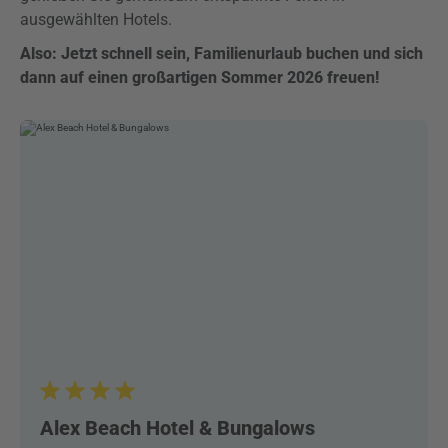
ausgewählten Hotels.
Also: Jetzt schnell sein, Familienurlaub buchen und sich
dann auf einen großartigen Sommer 2026 freuen!
Alex Beach Hotel & Bungalows