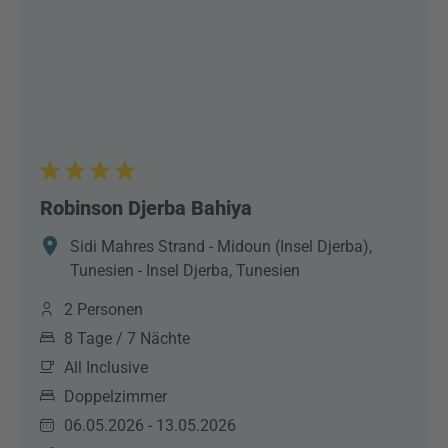
Robinson Djerba Bahiya
Sidi Mahres Strand - Midoun (Insel Djerba),
Tunesien - Insel Djerba, Tunesien
2 Personen
8 Tage / 7 Nächte
All Inclusive
Doppelzimmer
06.05.2026 - 13.05.2026