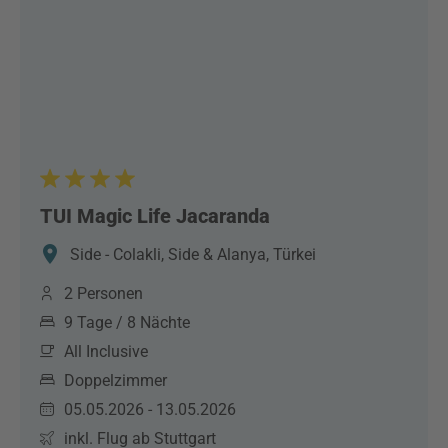
TUI Magic Life Jacaranda
Side - Colakli, Side & Alanya, Türkei
2 Personen
9 Tage / 8 Nächte
All Inclusive
Doppelzimmer
05.05.2026 - 13.05.2026
inkl. Flug ab Stuttgart