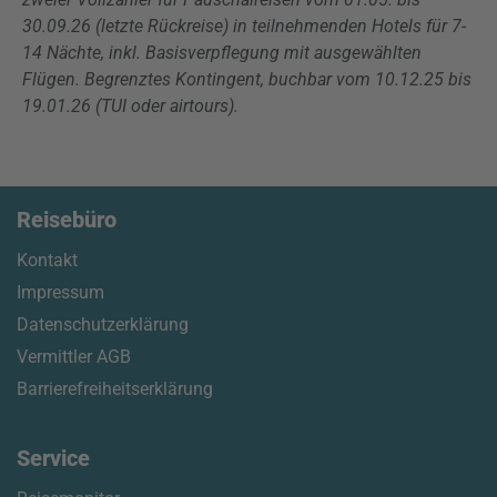
30.09.26 (letzte Rückreise) in teilnehmenden Hotels für 7-
14 Nächte, inkl. Basisverpflegung mit ausgewählten
Flügen. Begrenztes Kontingent, buchbar vom 10.12.25 bis
19.01.26 (TUI oder airtours).
Reisebüro
Kontakt
Impressum
Datenschutzerklärung
Vermittler AGB
Barrierefreiheitserklärung
Service