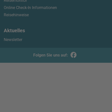
Reisemonitor
Online Check-In Informationen
Reisehinweise
Aktuelles
Newsletter
Folgen Sie uns auf: