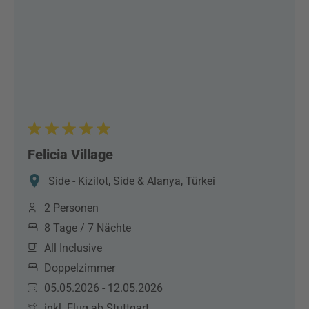
Felicia Village
Side - Kizilot, Side & Alanya, Türkei
2 Personen
8 Tage / 7 Nächte
All Inclusive
Doppelzimmer
05.05.2026 - 12.05.2026
inkl. Flug ab Stuttgart