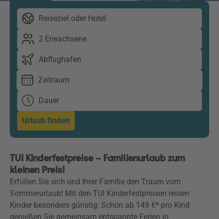
Reiseziel oder Hotel
2 Erwachsene
Abflughafen
Zeitraum
Dauer
Urlaub finden
TUI Kinderfestpreise – Familienurlaub zum
kleinen Preis!
Erfüllen Sie sich und Ihrer Familie den Traum vom
Sommerurlaub! Mit den TUI Kinderfestpreisen reisen
Kinder besonders günstig: Schon ab 149 €* pro Kind
genießen Sie gemeinsam entspannte Ferien in