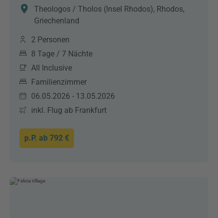
Theologos / Tholos (Insel Rhodos), Rhodos,
Griechenland
2 Personen
8 Tage / 7 Nächte
All Inclusive
Familienzimmer
06.05.2026 - 13.05.2026
inkl. Flug ab Frankfurt
p.P. ab
792 €